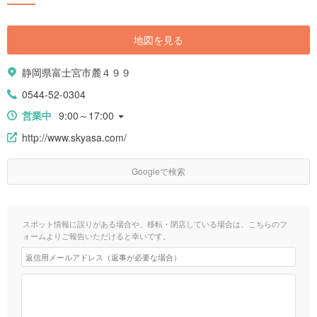
地図を見る
静岡県富士宮市麓４９９
0544-52-0304
営業中
9:00～17:00
http://www.skyasa.com/
Googleで検索
スポット情報に誤りがある場合や、移転・閉店している場合は、こちらのフ
ォームよりご報告いただけると幸いです。