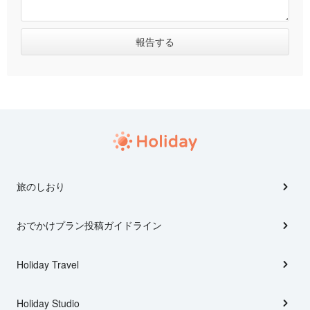
旅のしおり
おでかけプラン投稿ガイドライン
Holiday Travel
Holiday Studio