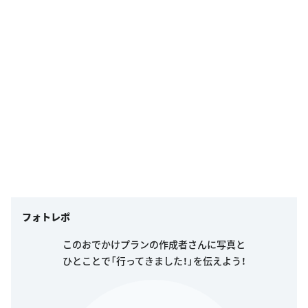
フォトレポ
このおでかけプランの作成者さんに写真と
ひとことで「行ってきました！」を伝えよう！