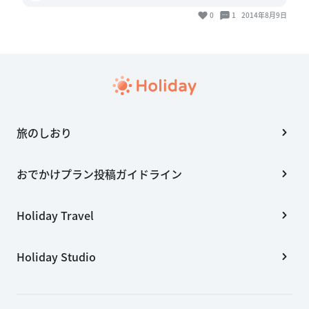
0
1
2014年8月9日
旅のしおり
おでかけプラン投稿ガイドライン
Holiday Travel
Holiday Studio