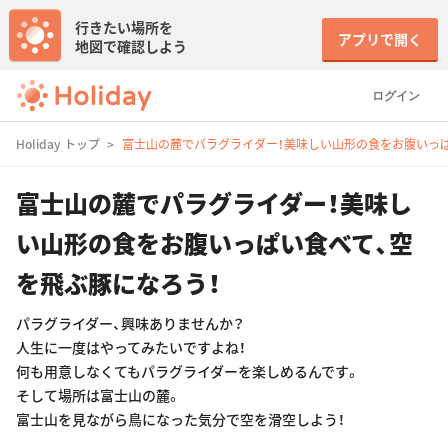
行きたい場所を
アプリで開く
地図で確認しよう
ログイン
Holiday トップ
富士山の麓でパラグライダー！美味しい山形の食をお腹いっぱ
富士山の麓でパラグライダー！美味し
い山形の食をお腹いっぱい食べて、空
を飛ぶ豚になろう！
パラグライダー、興味ありませんか？
人生に一度はやってみたいですよね！
何も用意しなくてもパラグライダーを楽しめるんです。
そして場所は富士山の麓。
富士山を見ながら鳥になった気分で空を滑空しよう！