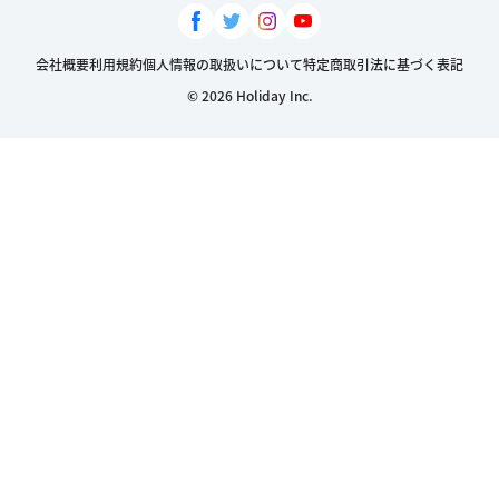
会社概要
利用規約
個人情報の取扱いについて
特定商取引法に基づく表記
© 2026 Holiday Inc.