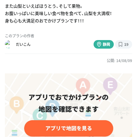
また山梨といえばほうとう、そして果物。
お腹いっぱいに美味しい食べ物を食べて、山梨を大満喫！
身も心も大満足のおでかけプランです！！！
このプランの作者
だいこん
静岡
19
公開: 14/08/09