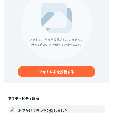
フォトレポを投稿する
アクティビティ履歴
おでかけプランを公開しました