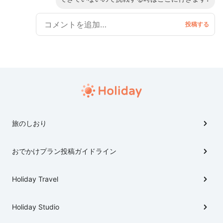
満足のおでかけプランです！！！
旅のしおり
おでかけプラン投稿ガイドライン
Holiday Travel
Holiday Studio