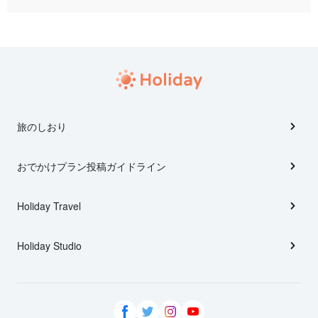
旅のしおり
おでかけプラン投稿ガイドライン
Holiday Travel
Holiday Studio