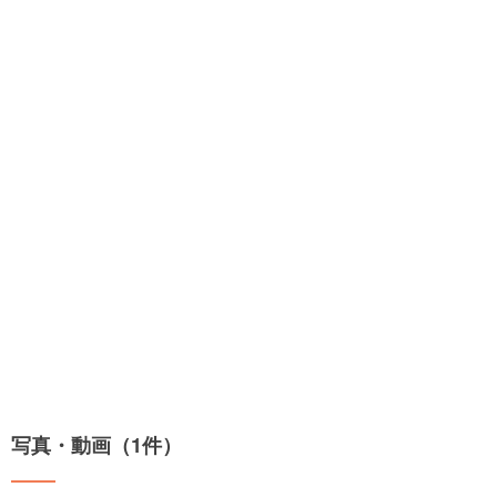
写真・動画（1件）