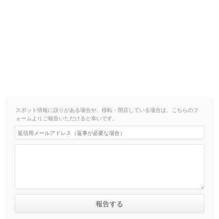
スポット情報に誤りがある場合や、移転・閉店している場合は、こちらのフ
ォームよりご報告いただけると幸いです。