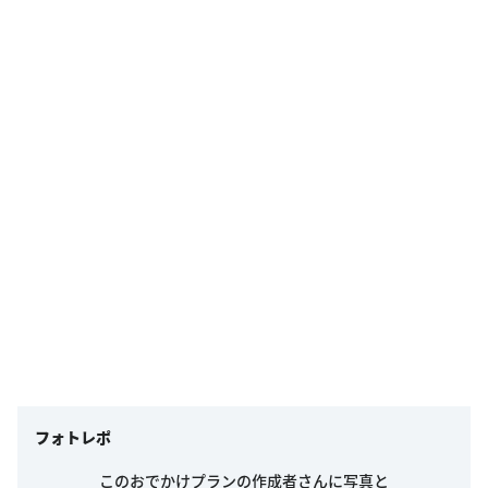
フォトレポ
このおでかけプランの作成者さんに写真と