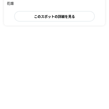
花畑
このスポットの詳細を見る