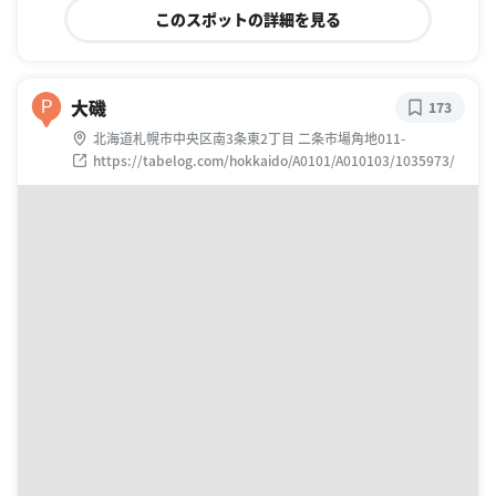
このスポットの詳細を見る
大磯
P
173
北海道札幌市中央区南3条東2丁目 二条市場角地011-
https://tabelog.com/hokkaido/A0101/A010103/1035973/