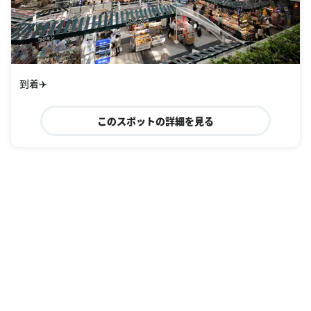
到着✈️
このスポットの詳細を見る