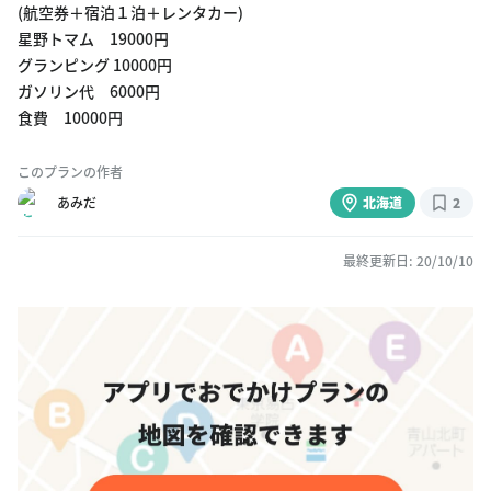
(航空券＋宿泊１泊＋レンタカー)
星野トマム 19000円
グランピング 10000円
ガソリン代 6000円
食費 10000円
このプランの作者
あみだ
北海道
2
最終更新日: 20/10/10