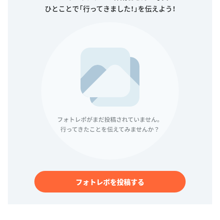
ひとことで「行ってきました！」を伝えよう！
フォトレポを投稿する