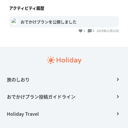
アクティビティ履歴
おでかけプランを公開しました
1
0
2019年11月22日
旅のしおり
おでかけプラン投稿ガイドライン
Holiday Travel