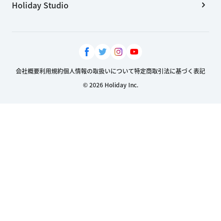
Holiday Studio
会社概要
利用規約
個人情報の取扱いについて
特定商取引法に基づく表記
© 2026 Holiday Inc.