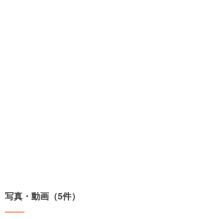
写真・動画（5件）