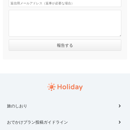
旅のしおり
おでかけプラン投稿ガイドライン