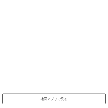
地図アプリで見る