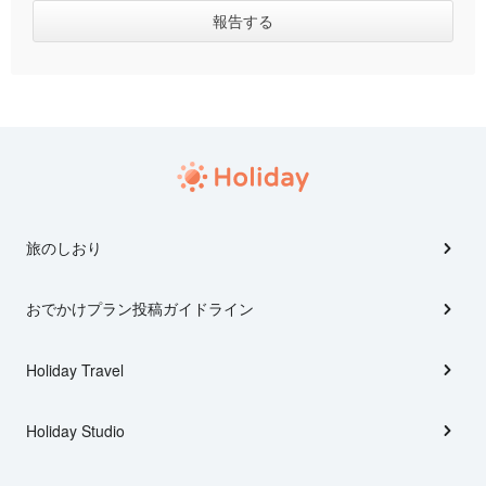
旅のしおり
おでかけプラン投稿ガイドライン
Holiday Travel
Holiday Studio