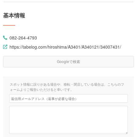
基本情報
082-264-4793
https://tabelog.com/hiroshima/A3401/A340121/34007431/
Googleで検索
スポット情報に誤りがある場合や、移転・閉店している場合は、こちらのフ
ォームよりご報告いただけると幸いです。