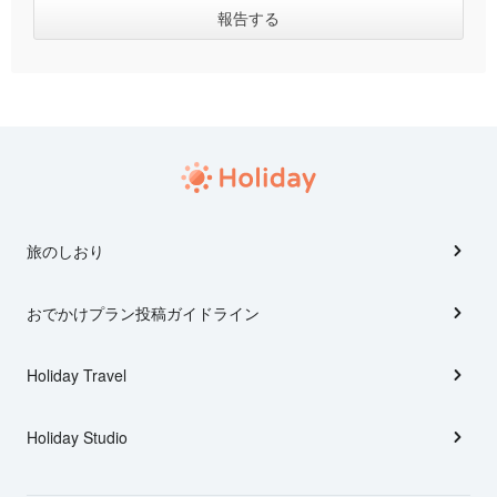
旅のしおり
おでかけプラン投稿ガイドライン
Holiday Travel
Holiday Studio