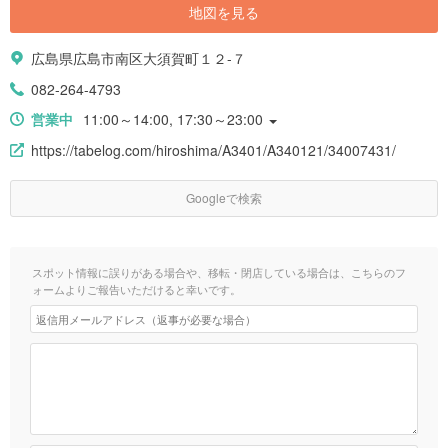
地図を見る
広島県広島市南区大須賀町１２-７
082-264-4793
営業中
11:00～14:00, 17:30～23:00
https://tabelog.com/hiroshima/A3401/A340121/34007431/
Googleで検索
スポット情報に誤りがある場合や、移転・閉店している場合は、こちらのフ
ォームよりご報告いただけると幸いです。