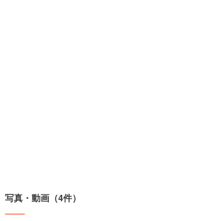
写真・動画（4件）