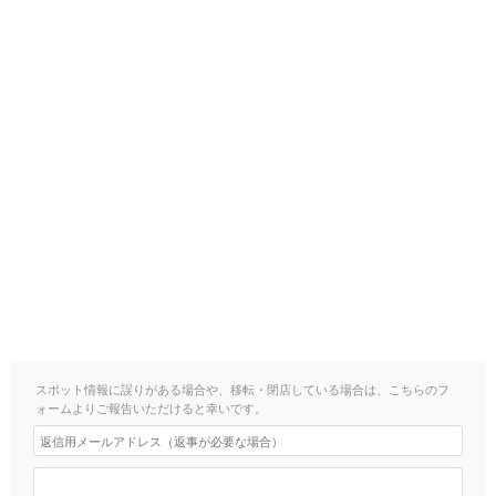
スポット情報に誤りがある場合や、移転・閉店している場合は、こちらのフ
ォームよりご報告いただけると幸いです。