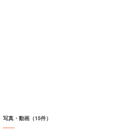
写真・動画（15件）