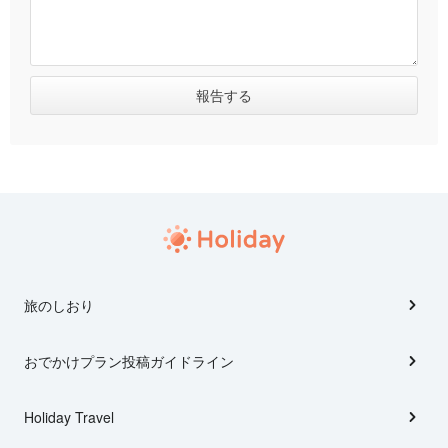
旅のしおり
おでかけプラン投稿ガイドライン
Holiday Travel