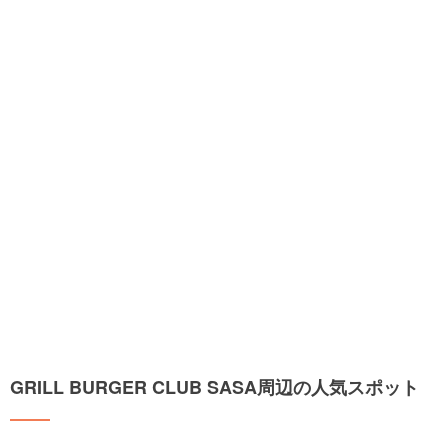
GRILL BURGER CLUB SASA周辺の人気スポット