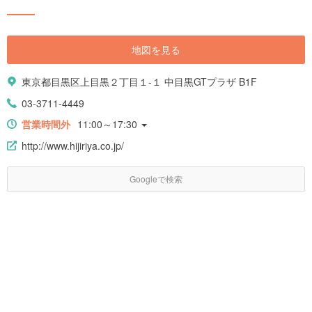
地図を見る
東京都目黒区上目黒２丁目１-１ 中目黒GTプラザ B1F
03-3711-4449
営業時間外
11:00～17:30
http://www.hijiriya.co.jp/
Googleで検索