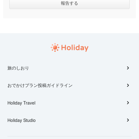
旅のしおり
おでかけプラン投稿ガイドライン
Holiday Travel
Holiday Studio