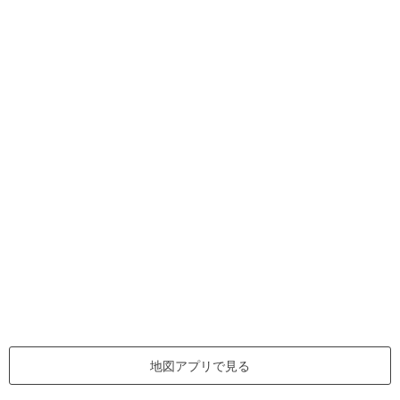
地図アプリで見る