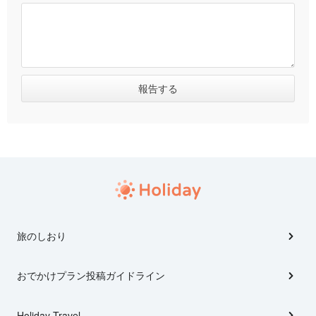
旅のしおり
おでかけプラン投稿ガイドライン
Holiday Travel