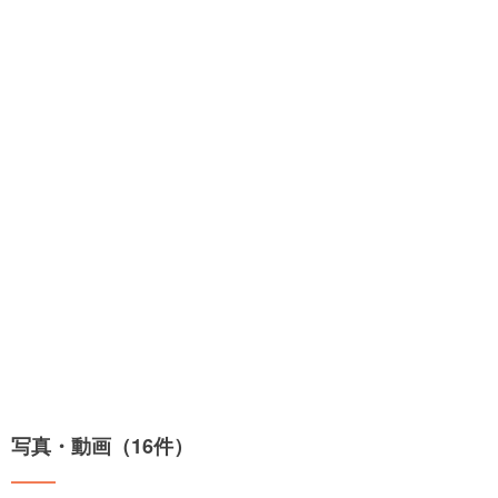
写真・動画（16件）