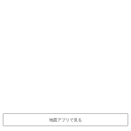
地図アプリで見る