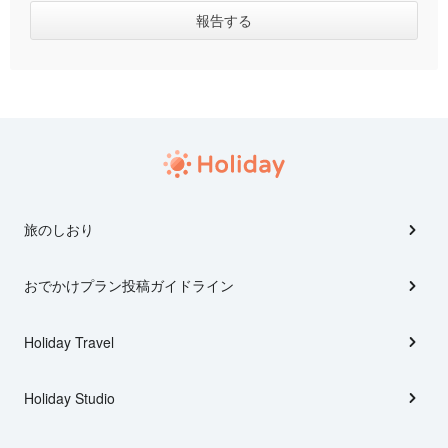
旅のしおり
おでかけプラン投稿ガイドライン
Holiday Travel
Holiday Studio