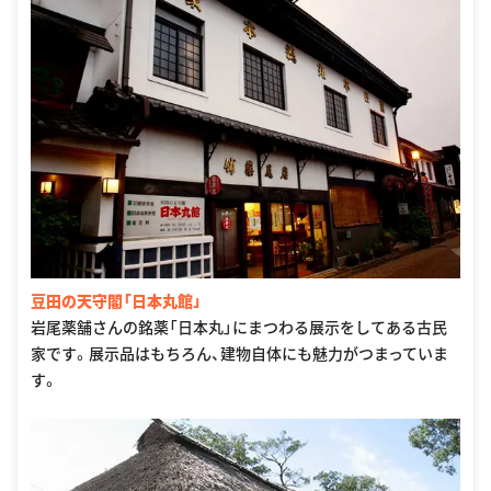
豆田の天守閣「日本丸館」
岩尾薬舗さんの銘薬「日本丸」にまつわる展示をしてある古民
家です。展示品はもちろん、建物自体にも魅力がつまっていま
す。