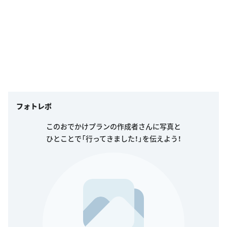
フォトレポ
このおでかけプランの作成者さんに写真と
ひとことで「行ってきました！」を伝えよう！