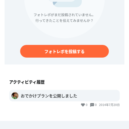
フォトレポを投稿する
アクティビティ履歴
おでかけプランを公開しました
0
0
2014年7月20日