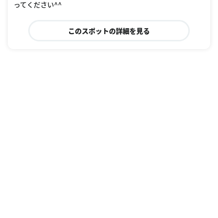
ってください^^
このスポットの詳細を見る