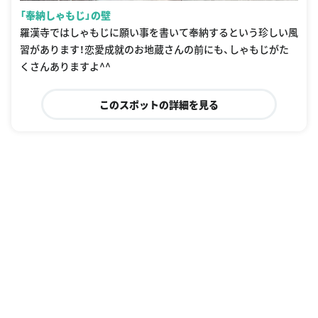
「奉納しゃもじ」の壁
羅漢寺ではしゃもじに願い事を書いて奉納するという珍しい風
習があります！恋愛成就のお地蔵さんの前にも、しゃもじがた
くさんありますよ^^
このスポットの詳細を見る