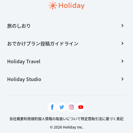
旅のしおり
おでかけプラン投稿ガイドライン
Holiday Travel
Holiday Studio
会社概要
利用規約
個人情報の取扱いについて
特定商取引法に基づく表記
© 2026 Holiday Inc.