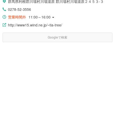
群馬県利根郡川場村川場湯原 郡川場村川場湯原２４５３-３
0278-52-3556
営業時間外
11:00～16:00
http://www15.wind.ne.jp/~tia-tree/
Googleで検索