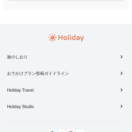
旅のしおり
おでかけプラン投稿ガイドライン
Holiday Travel
Holiday Studio