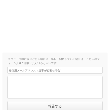
スポット情報に誤りがある場合や、移転・閉店している場合は、こちらのフ
ォームよりご報告いただけると幸いです。