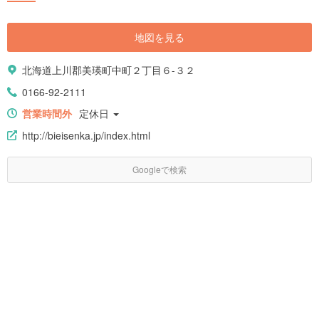
地図を見る
北海道上川郡美瑛町中町２丁目６-３２
0166-92-2111
営業時間外
定休日
http://bieisenka.jp/index.html
Googleで検索