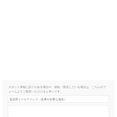
スポット情報に誤りがある場合や、移転・閉店している場合は、こちらのフ
ォームよりご報告いただけると幸いです。