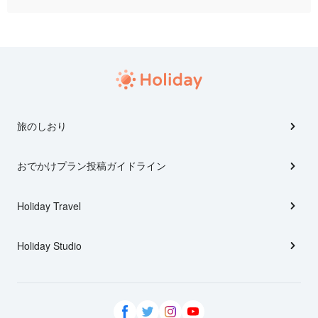
旅のしおり
おでかけプラン投稿ガイドライン
Holiday Travel
Holiday Studio