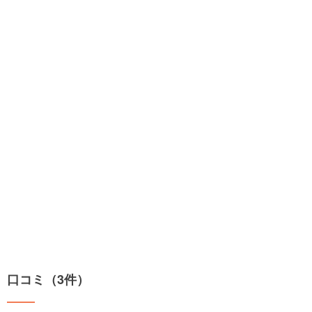
口コミ（3件）