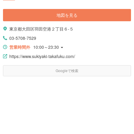
地図を見る
東京都大田区羽田空港２丁目６-５
03-5708-7529
営業時間外
10:00～23:30
https://www.sukiyaki-takafuku.com/
Googleで検索