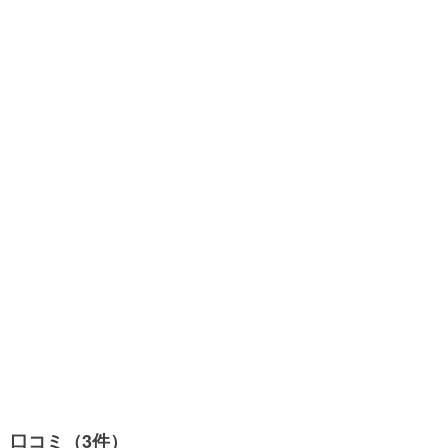
口コミ（3件）