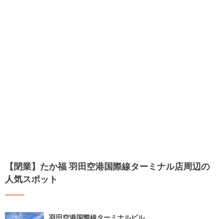
【閉業】たか福 羽田空港国際線ターミナル店周辺の
人気スポット
羽田空港国際線ターミナルビル