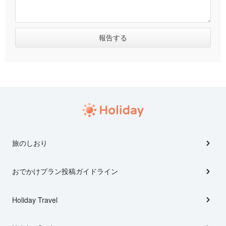
旅のしおり
おでかけプラン投稿ガイドライン
Holiday Travel