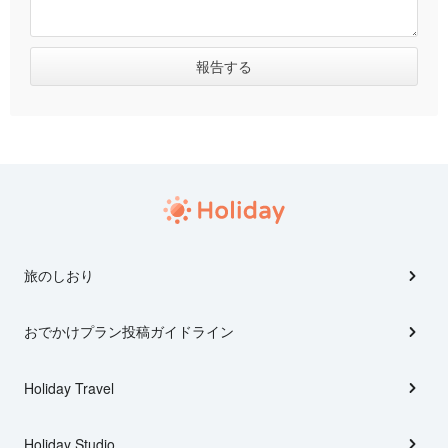
旅のしおり
おでかけプラン投稿ガイドライン
Holiday Travel
Holiday Studio