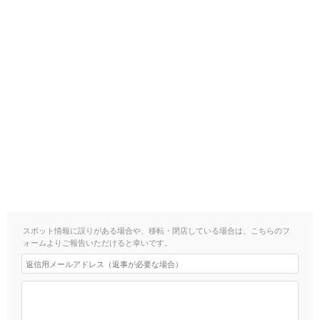
スポット情報に誤りがある場合や、移転・閉店している場合は、こちらのフ
ォームよりご報告いただけると幸いです。