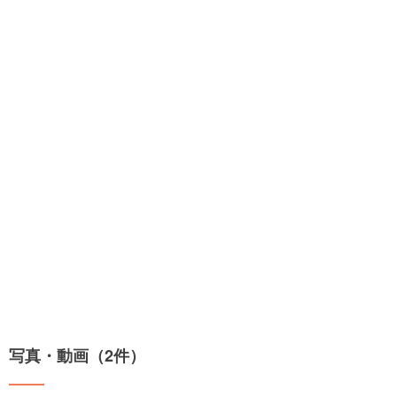
写真・動画（2件）