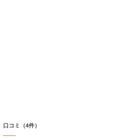
口コミ（4件）