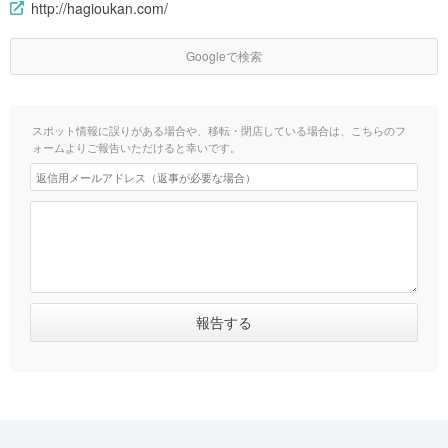
http://hagioukan.com/
Googleで検索
スポット情報に誤りがある場合や、移転・閉店している場合は、こちらのフ
ォームよりご報告いただけると幸いです。