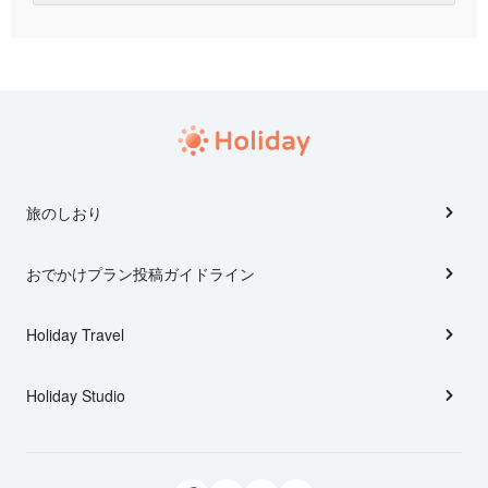
旅のしおり
おでかけプラン投稿ガイドライン
Holiday Travel
Holiday Studio