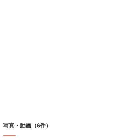
写真・動画（6件）