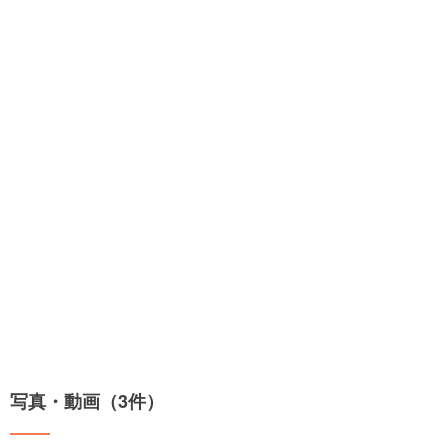
写真・動画（3件）