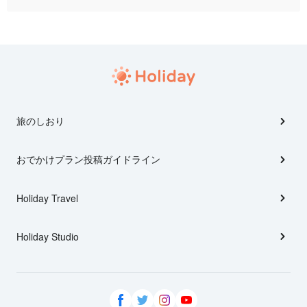
旅のしおり
おでかけプラン投稿ガイドライン
Holiday Travel
Holiday Studio