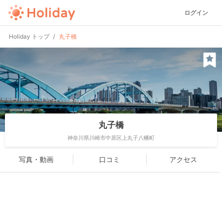
ログイン
Holiday トップ
丸子橋
丸子橋
神奈川県川崎市中原区上丸子八幡町
写真・動画
口コミ
アクセス