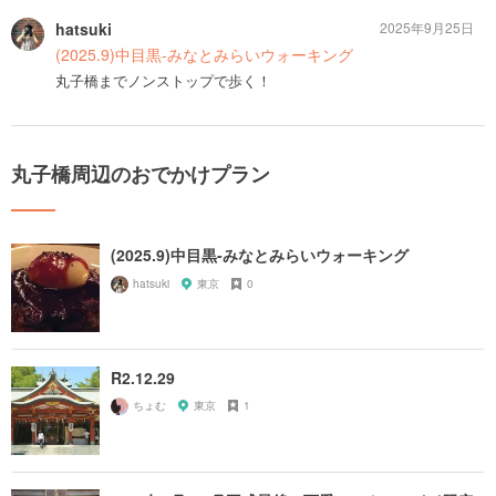
hatsuki
2025年9月25日
(2025.9)中目黒-みなとみらいウォーキング
丸子橋までノンストップで歩く！
丸子橋周辺のおでかけプラン
(2025.9)中目黒-みなとみらいウォーキング
hatsuki
東京
0
R2.12.29
ちょむ
東京
1