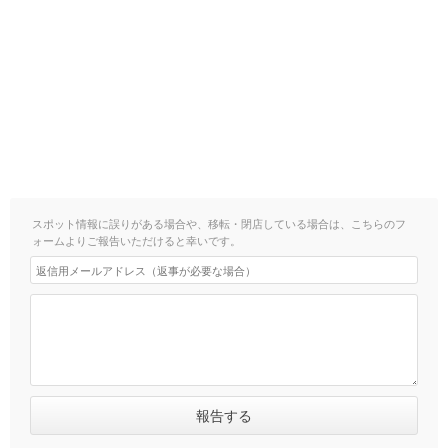
スポット情報に誤りがある場合や、移転・閉店している場合は、こちらのフ
ォームよりご報告いただけると幸いです。