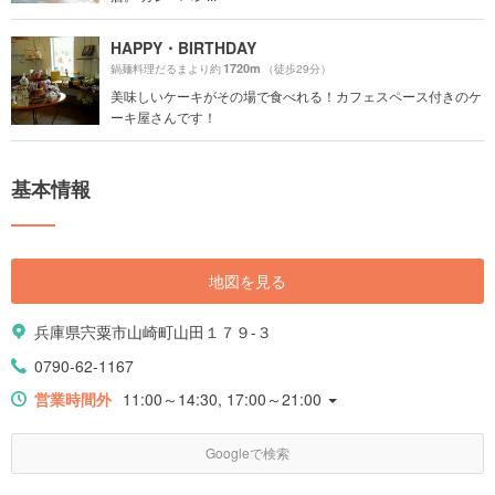
HAPPY・BIRTHDAY
1720m
鍋麺料理だるまより約
（徒歩29分）
美味しいケーキがその場で食べれる！カフェスペース付きのケ
ーキ屋さんです！
基本情報
地図を見る
兵庫県宍粟市山崎町山田１７９-３
0790-62-1167
営業時間外
11:00～14:30, 17:00～21:00
Googleで検索