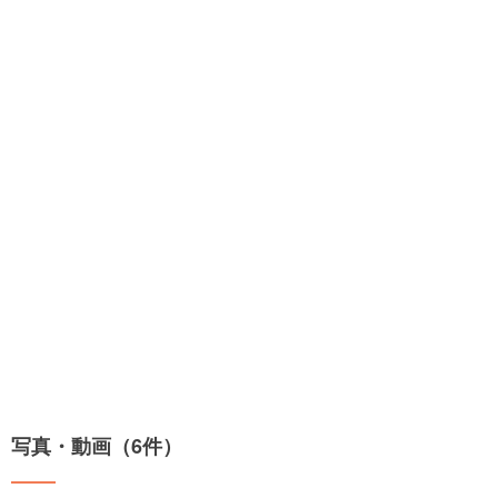
写真・動画（6件）