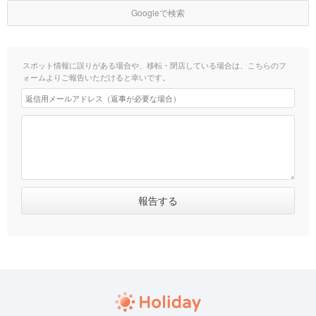
Googleで検索
スポット情報に誤りがある場合や、移転・閉店している場合は、こちらのフ
ォームよりご報告いただけると幸いです。