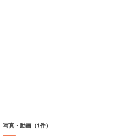
写真・動画（1件）