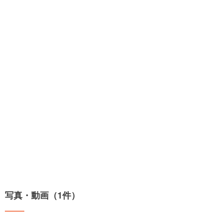
写真・動画（1件）