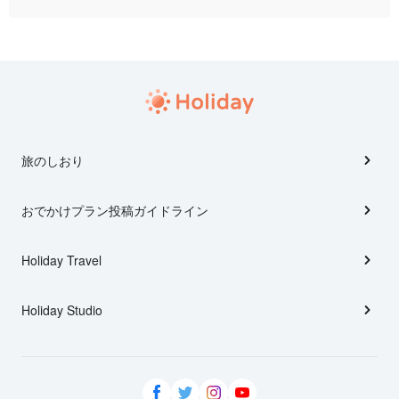
旅のしおり
おでかけプラン投稿ガイドライン
Holiday Travel
Holiday Studio