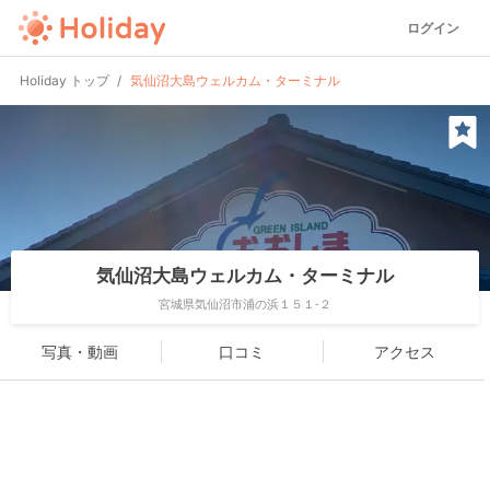
ログイン
Holiday トップ
気仙沼大島ウェルカム・ターミナル
気仙沼大島ウェルカム・ターミナル
宮城県気仙沼市浦の浜１５１-２
写真・動画
口コミ
アクセス