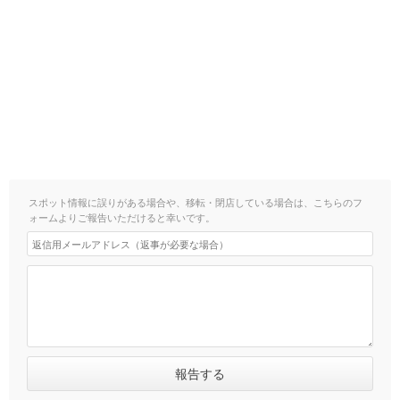
スポット情報に誤りがある場合や、移転・閉店している場合は、こちらのフ
ォームよりご報告いただけると幸いです。