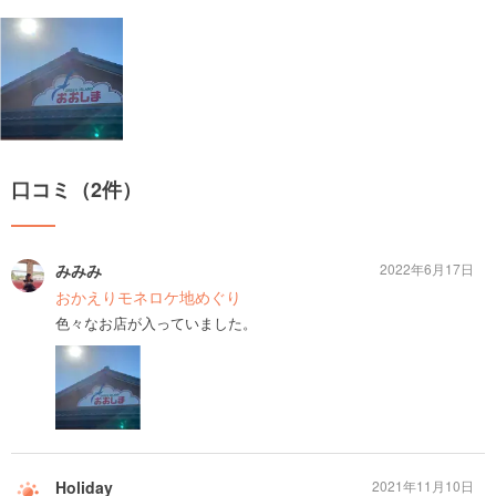
口コミ（2件）
みみみ
2022年6月17日
おかえりモネロケ地めぐり
色々なお店が入っていました。
Holiday
2021年11月10日