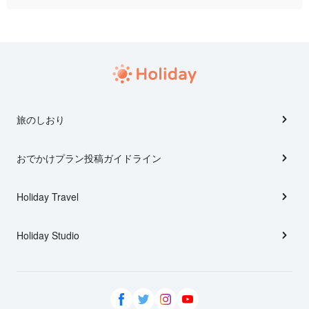
旅のしおり
おでかけプラン投稿ガイドライン
Holiday Travel
Holiday Studio