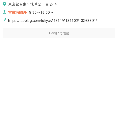
東京都台東区浅草２丁目２-４
営業時間外
9:30～18:00
https://tabelog.com/tokyo/A1311/A131102/13263691/
Googleで検索