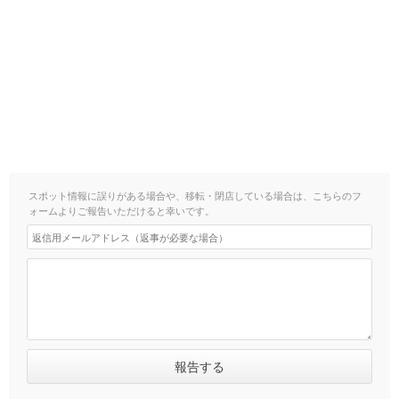
スポット情報に誤りがある場合や、移転・閉店している場合は、こちらのフ
ォームよりご報告いただけると幸いです。