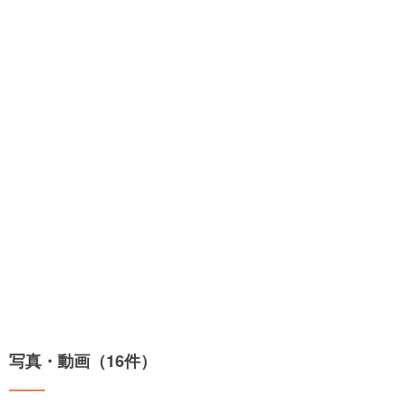
写真・動画（16件）