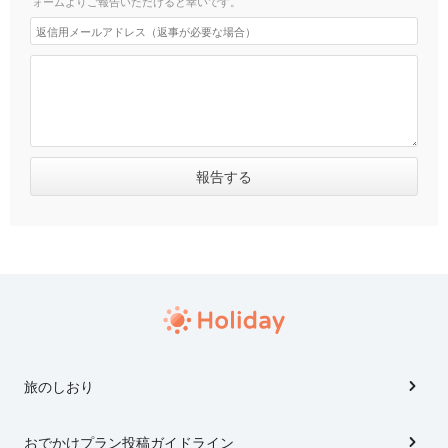
ォームよりご報告いただけると幸いです。
旅のしおり
おでかけプラン投稿ガイドライン