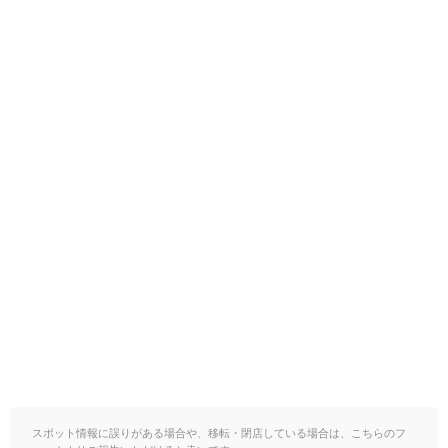
スポット情報に誤りがある場合や、移転・閉店している場合は、こちらのフ