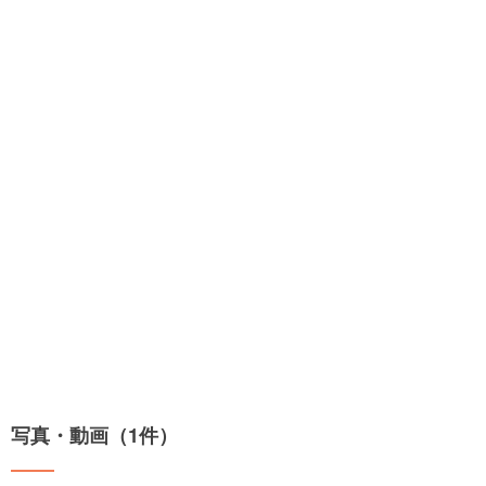
写真・動画（1件）