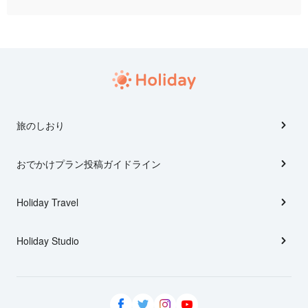
旅のしおり
おでかけプラン投稿ガイドライン
Holiday Travel
Holiday Studio