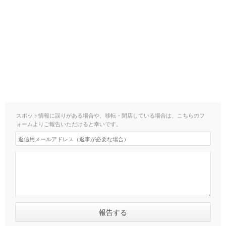
スポット情報に誤りがある場合や、移転・閉店している場合は、こちらのフ
ォームよりご報告いただけると幸いです。