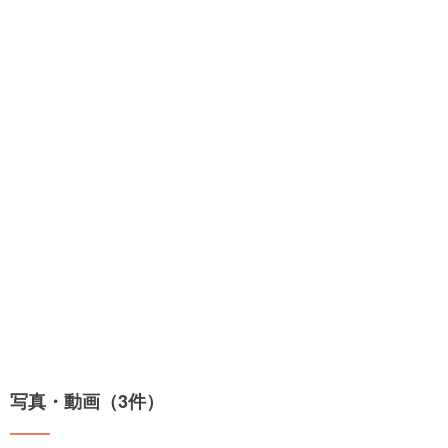
写真・動画（3件）