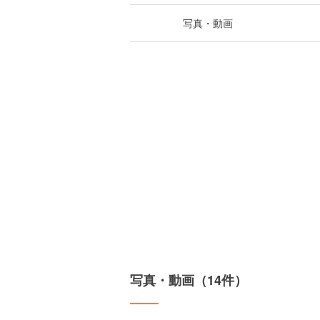
写真・動画
写真・動画（14件）