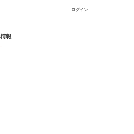
ログイン
本情報