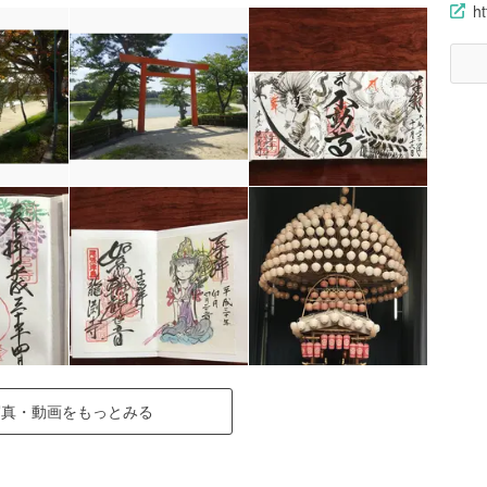
ht
写真・動画をもっとみる