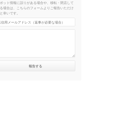
ポット情報に誤りがある場合や、移転・閉店して
る場合は、こちらのフォームよりご報告いただけ
と幸いです。