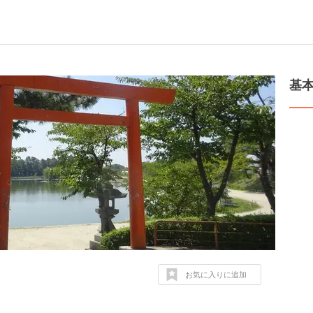
基
お気に入りに追加