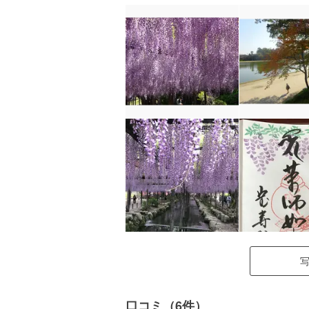
口コミ（6件）