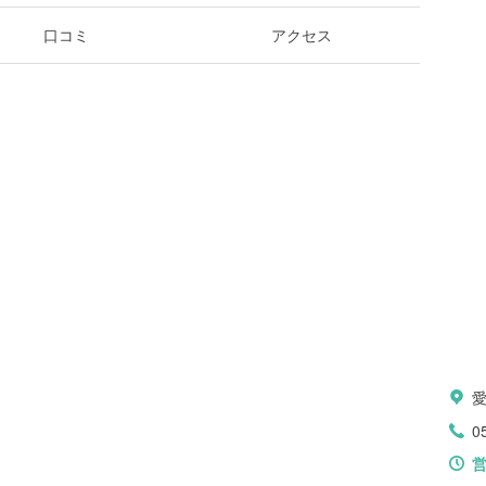
口コミ
アクセス
0