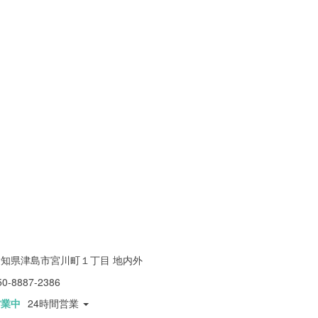
愛知県津島市宮川町１丁目 地内外
50-8887-2386
営業中
24時間営業