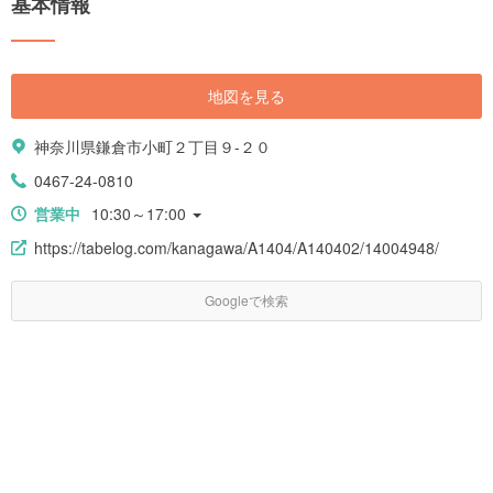
基本情報
地図を見る
神奈川県鎌倉市小町２丁目９-２０
0467-24-0810
営業中
10:30～17:00
https://tabelog.com/kanagawa/A1404/A140402/14004948/
Googleで検索