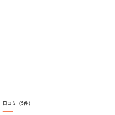
口コミ（5件）