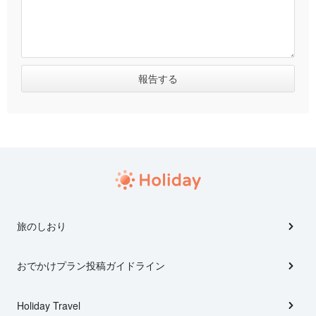
旅のしおり
おでかけプラン投稿ガイドライン
Holiday Travel