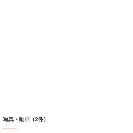
写真・動画（2件）