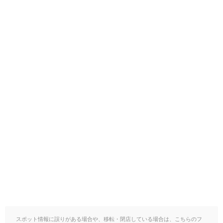
スポット情報に誤りがある場合や、移転・閉店している場合は、こちらのフ