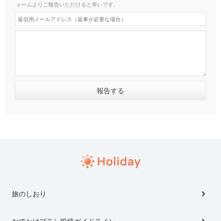
ォームよりご報告いただけると幸いです。
旅のしおり