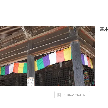
基
お気に入りに追加