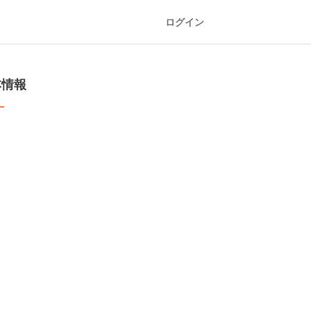
ログイン
本情報