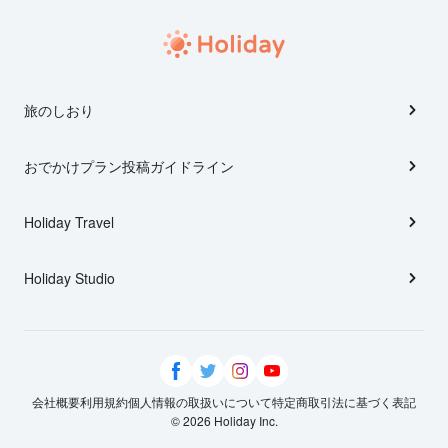
旅のしおり
おでかけプラン投稿ガイドライン
Holiday Travel
Holiday Studio
会社概要
利用規約
個人情報の取扱いについて
特定商取引法に基づく表記
© 2026 Holiday Inc.