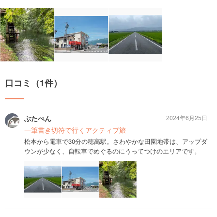
口コミ（1件）
ぶたぺん
2024年6月25日
一筆書き切符で行くアクティブ旅
松本から電車で30分の穂高駅。さわやかな田園地帯は、アップダ
ウンが少なく、自転車でめぐるのにうってつけのエリアです。