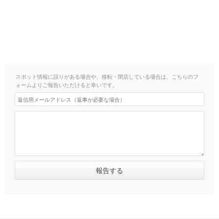
スポット情報に誤りがある場合や、移転・閉店している場合は、こちらのフ
ォームよりご報告いただけると幸いです。