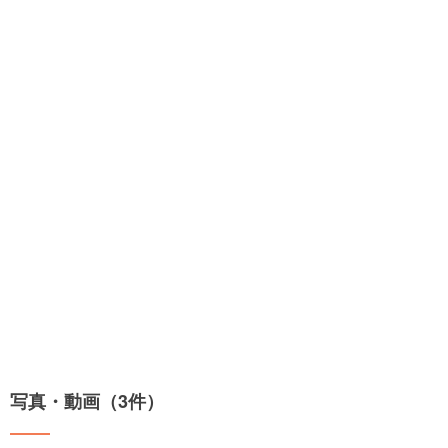
写真・動画（3件）