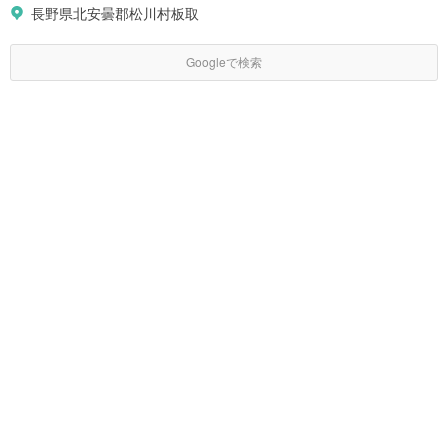
長野県北安曇郡松川村板取
Googleで検索