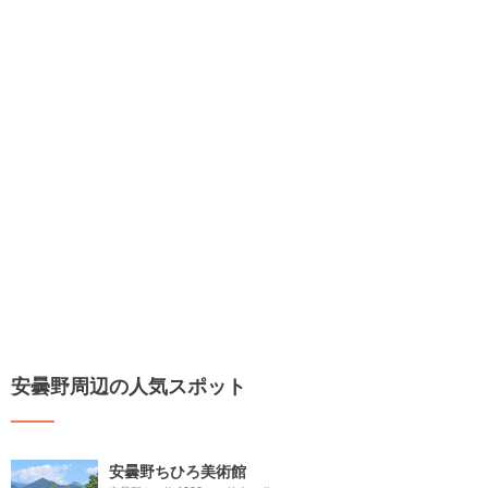
安曇野周辺の人気スポット
安曇野ちひろ美術館