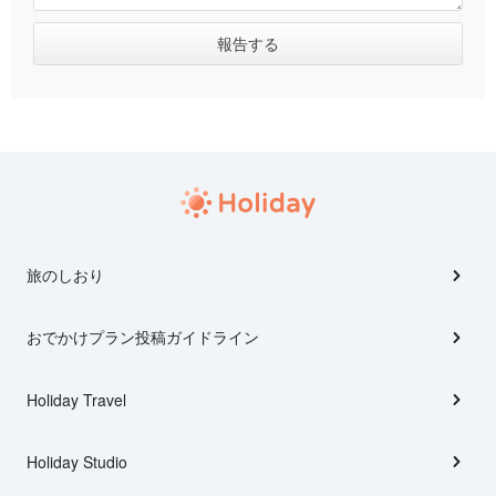
旅のしおり
おでかけプラン投稿ガイドライン
Holiday Travel
Holiday Studio