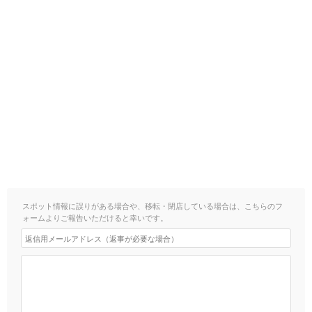
スポット情報に誤りがある場合や、移転・閉店している場合は、こちらのフ
ォームよりご報告いただけると幸いです。