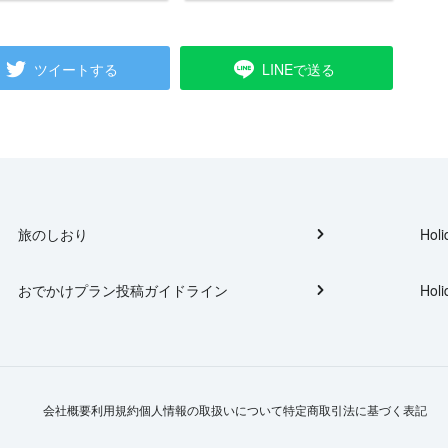
ツイートする
LINEで送る
旅のしおり
Holi
おでかけプラン投稿ガイドライン
Holi
会社概要
利用規約
個人情報の取扱いについて
特定商取引法に基づく表記