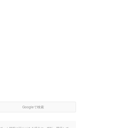
Googleで検索