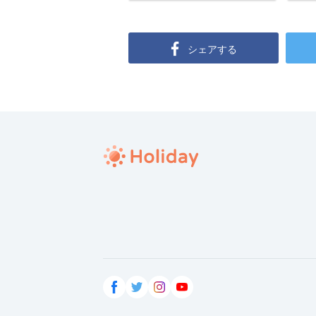
シェアする