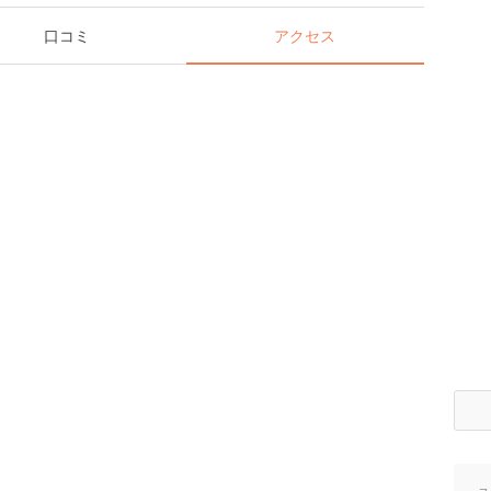
口コミ
アクセス