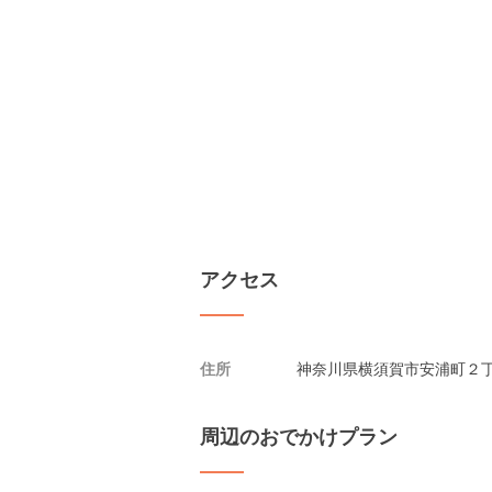
アクセス
住所
神奈川県横須賀市安浦町２丁目
周辺のおでかけプラン