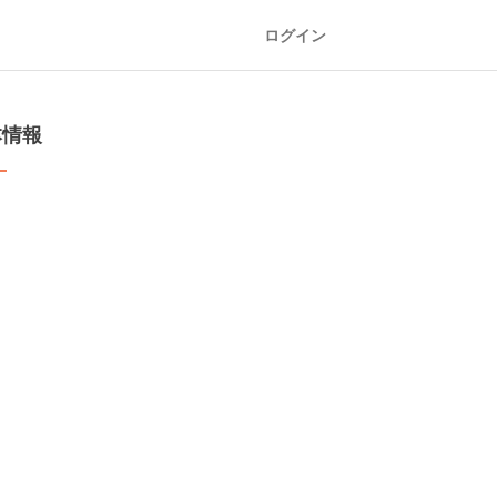
ログイン
本情報