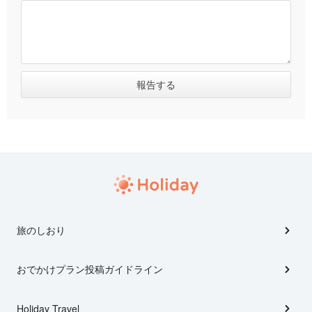
旅のしおり
おでかけプラン投稿ガイドライン
Holiday Travel