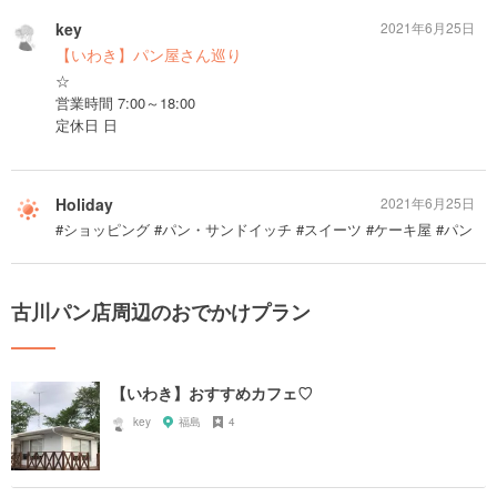
key
2021年6月25日
【いわき】パン屋さん巡り
☆
営業時間 7:00～18:00
定休日 日
Holiday
2021年6月25日
#ショッピング #パン・サンドイッチ #スイーツ #ケーキ屋 #パン
古川パン店周辺のおでかけプラン
【いわき】おすすめカフェ♡
key
福島
4