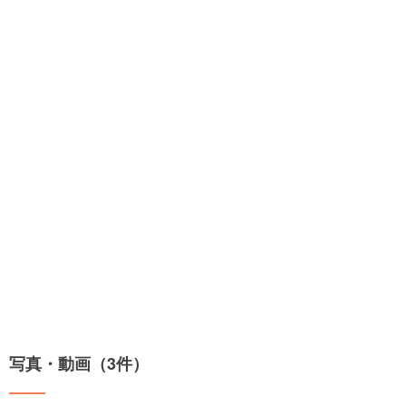
写真・動画（3件）