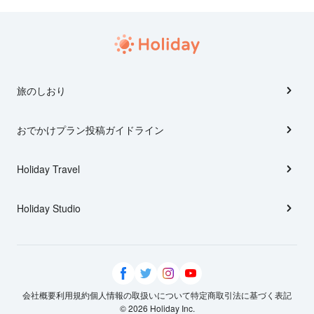
旅のしおり
おでかけプラン投稿ガイドライン
Holiday Travel
Holiday Studio
会社概要
利用規約
個人情報の取扱いについて
特定商取引法に基づく表記
© 2026 Holiday Inc.