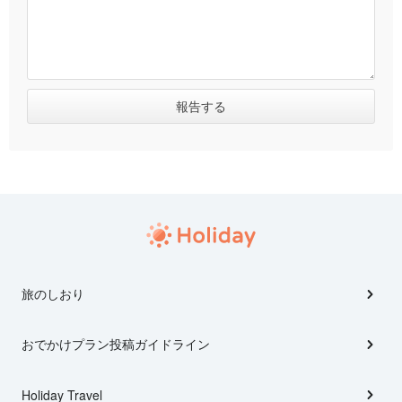
旅のしおり
おでかけプラン投稿ガイドライン
Holiday Travel