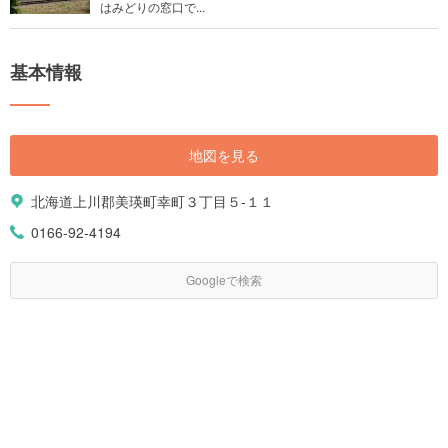
はみどりの窓口で...
基本情報
地図を見る
北海道上川郡美瑛町幸町３丁目５-１１
0166-92-4194
Googleで検索