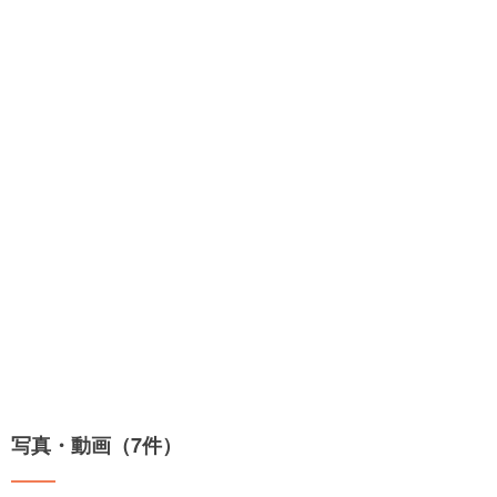
写真・動画（7件）