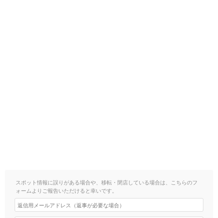
スポット情報に誤りがある場合や、移転・閉店している場合は、こちらのフ
ォームよりご報告いただけると幸いです。