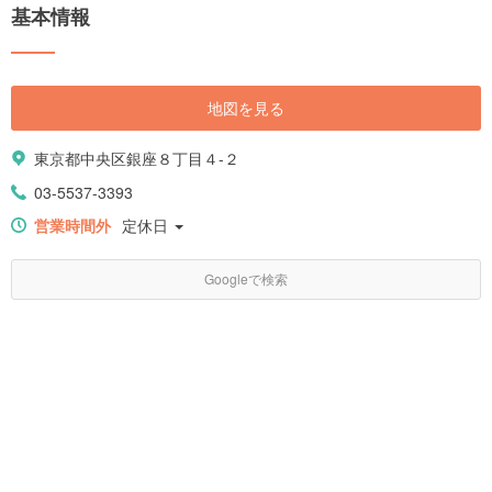
基本情報
地図を見る
東京都中央区銀座８丁目４-２
03-5537-3393
営業時間外
定休日
Googleで検索