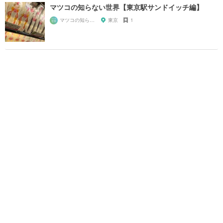
マツコの知らない世界【東京駅サンドイッチ編】
マツコの知らない世界マニア
東京
1