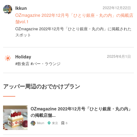
Ikkun
2022年12月22日
OZmagazine 2022年12月号「ひとり銀座・丸の内」の掲載店
舗vol.1
OZmagazine 2022年12月号「ひとり銀座・丸の内」に掲載された
スポット
Holiday
2025年6月1日
#飲食店 #バー・ラウンジ
アッパー周辺のおでかけプラン
OZmagazine 2022年12月号「ひとり銀座・丸の内」
の掲載店舗...
Ikkun
東京
6