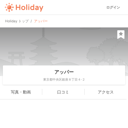
ログイン
Holiday トップ
アッパー
アッパー
東京都中央区銀座８丁目４-２
写真・動画
口コミ
アクセス