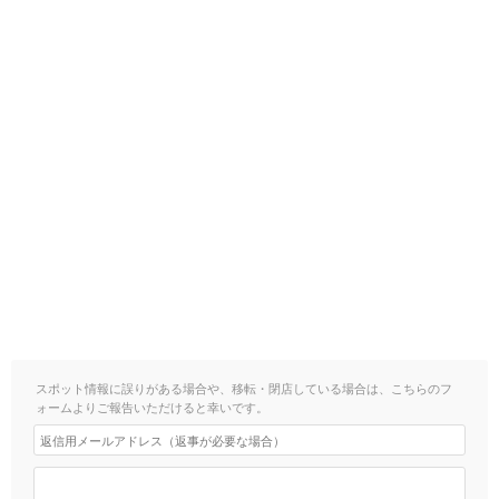
スポット情報に誤りがある場合や、移転・閉店している場合は、こちらのフ
ォームよりご報告いただけると幸いです。