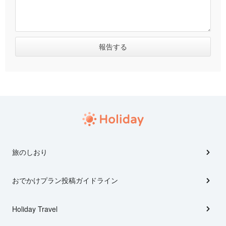
旅のしおり
おでかけプラン投稿ガイドライン
Holiday Travel