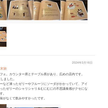
2024年3月16日
末旅
フェ。カウンター席とテーブル席があり、広めの店内です。
注文しました。
ーなど凍ったゼリーやフルーツにソーダがかかっていて、アイ
ったゼリーのシャリシャリ＆むにむにの不思議食感がクセにな
す。
味がなくて飲みやすかったです。