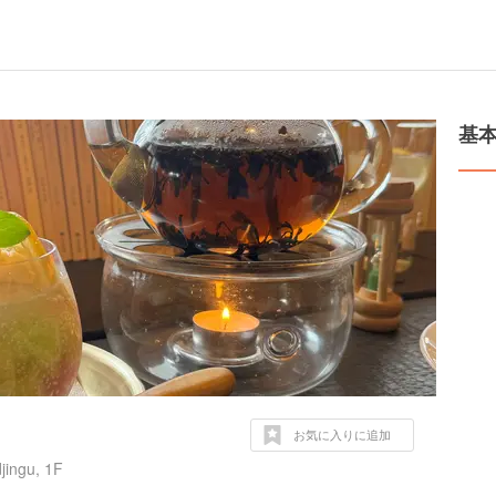
基
お気に入りに追加
ngu, 1F