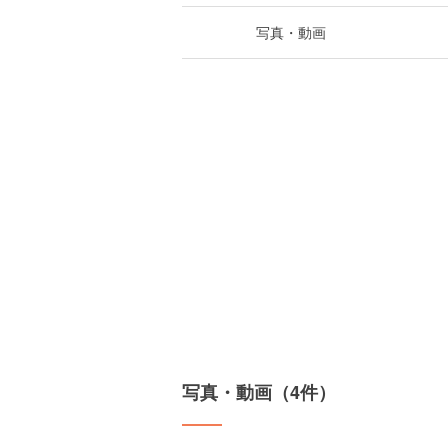
写真・動画
写真・動画（4件）