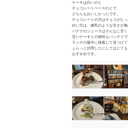
ケーキは白いのと
チョコレートベースのとで
どちらもおいしかったです。
チョコレートの方はチョコがたっ
白い方は、練乳のような甘さが魅
バナナのジュースはそんなに甘く
甘いケーキとの相性もバッチリで
ランチの最中に検索して見つけて
ふらっと訪問したにしてはとても
おすすめです。