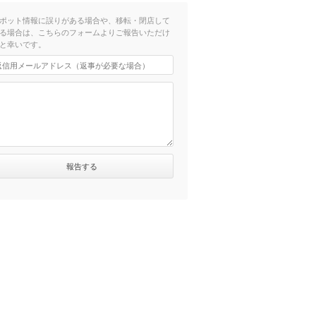
ポット情報に誤りがある場合や、移転・閉店して
る場合は、こちらのフォームよりご報告いただけ
と幸いです。