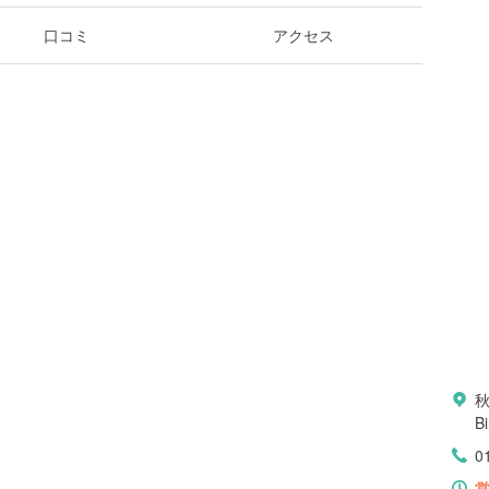
口コミ
アクセス
秋
Bi
0