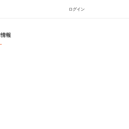
ログイン
本情報