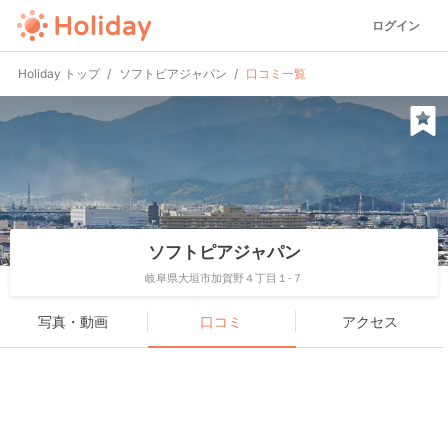
ログイン
Holiday トップ
ソフトピアジャパン
口コミ一覧
ソフトピアジャパン
岐阜県大垣市加賀野４丁目１-７
写真・動画
口コミ
アクセス