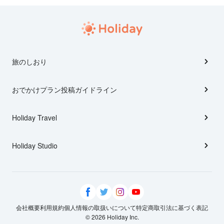
旅のしおり
おでかけプラン投稿ガイドライン
Holiday Travel
Holiday Studio
会社概要
利用規約
個人情報の取扱いについて
特定商取引法に基づく表記
© 2026 Holiday Inc.