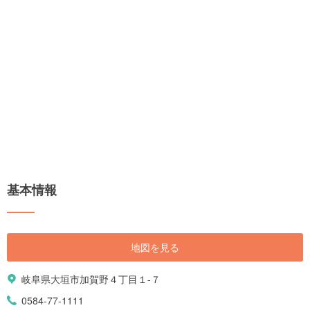
基本情報
地図を見る
岐阜県大垣市加賀野４丁目１-７
0584-77-1111