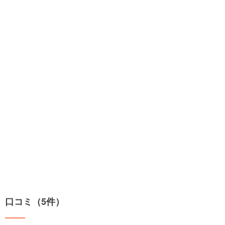
口コミ（5件）