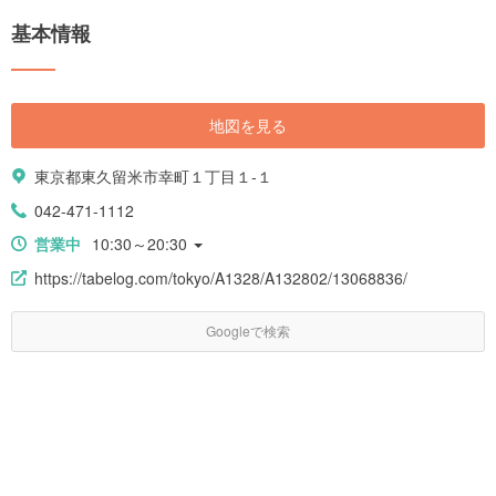
基本情報
地図を見る
東京都東久留米市幸町１丁目１-１
042-471-1112
営業中
10:30～20:30
https://tabelog.com/tokyo/A1328/A132802/13068836/
Googleで検索