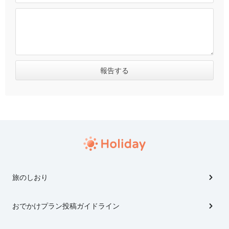
旅のしおり
おでかけプラン投稿ガイドライン