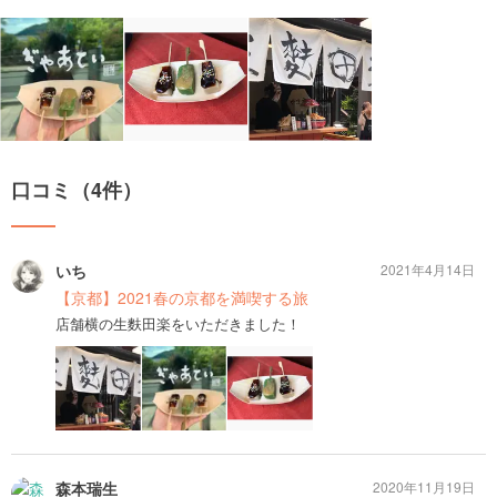
口コミ（4件）
いち
2021年4月14日
【京都】2021春の京都を満喫する旅
店舗横の生麩田楽をいただきました！
森本瑞生
2020年11月19日