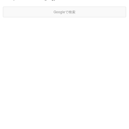
Googleで検索