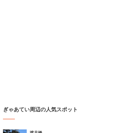
ぎゃあてい周辺の人気スポット
渡月橋