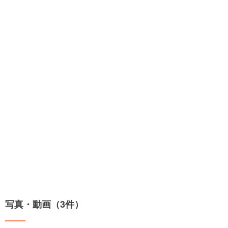
写真・動画（3件）