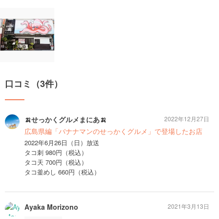
口コミ（3件）
🍌せっかくグルメまにあ🍌
2022年12月27日
広島県編「バナナマンのせっかくグルメ」で登場したお店
2022年6月26日（日）放送
タコ刺 980円（税込）
タコ天 700円（税込）
タコ釜めし 660円（税込）
Ayaka Morizono
2021年3月13日