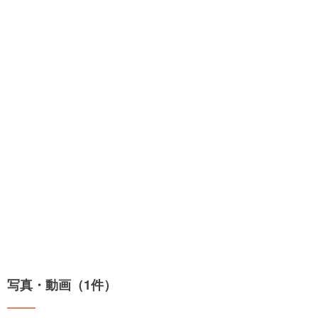
写真・動画（1件）