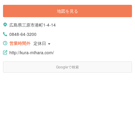
地図を見る
広島県三原市港町1-4-14
0848-64-3200
営業時間外
定休日
http://kura-mihara.com/
Googleで検索