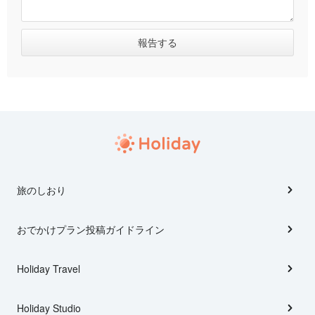
旅のしおり
おでかけプラン投稿ガイドライン
Holiday Travel
Holiday Studio