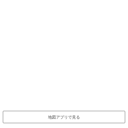
地図アプリで見る