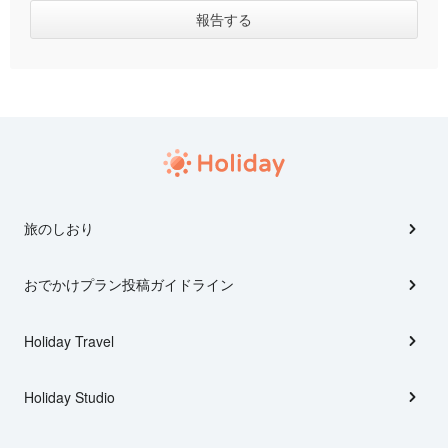
旅のしおり
おでかけプラン投稿ガイドライン
Holiday Travel
Holiday Studio