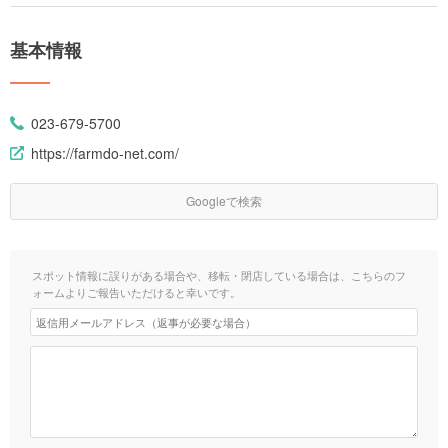
基本情報
023-679-5700
https://farmdo-net.com/
Googleで検索
スポット情報に誤りがある場合や、移転・閉店している場合は、こちらのフ
ォームよりご報告いただけると幸いです。