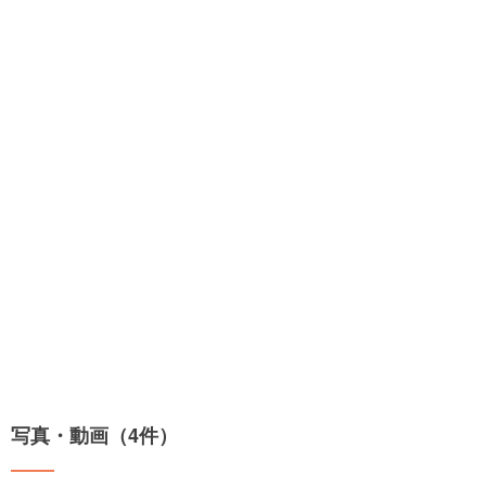
写真・動画（4件）