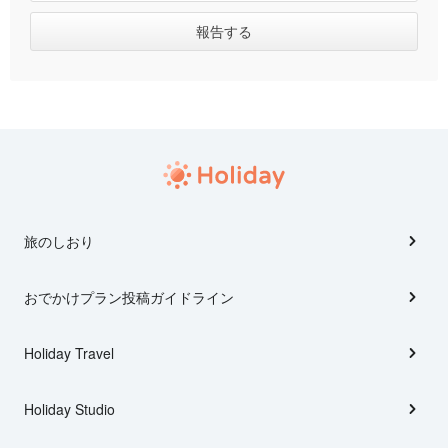
旅のしおり
おでかけプラン投稿ガイドライン
Holiday Travel
Holiday Studio