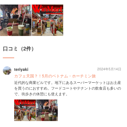
口コミ（2件）
teriyaki
2024年5月14日
カフェ天国？！5月のベトナム・ホーチミン旅
近代的な商業ビルです。地下にあるスーパーマーケットはお土産
を買うのにおすすめ。フードコートやテナントの飲食店も多いの
で、街歩きの休憩にも使えます。