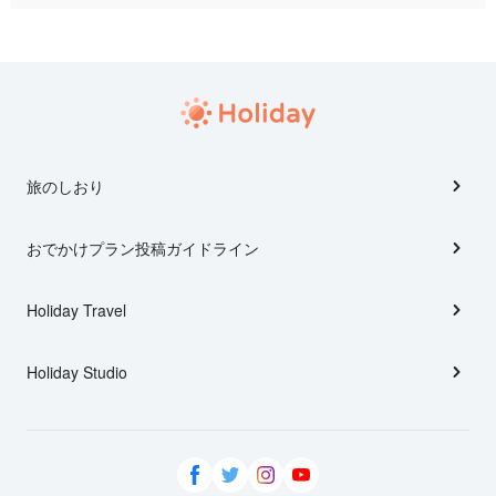
旅のしおり
おでかけプラン投稿ガイドライン
Holiday Travel
Holiday Studio