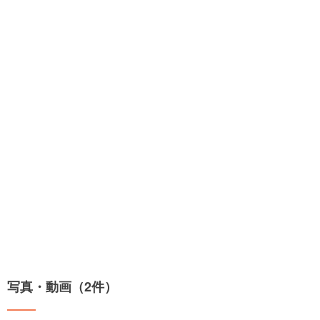
写真・動画（2件）