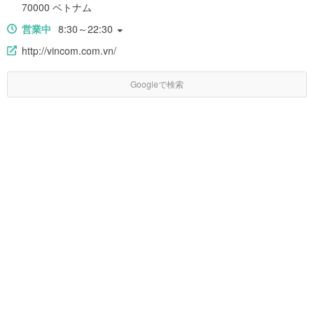
70000 ベトナム
営業中
8:30～22:30
http://vincom.com.vn/
Googleで検索