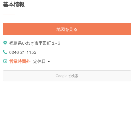
基本情報
地図を見る
福島県いわき市平田町１-６
0246-21-1155
営業時間外
定休日
Googleで検索