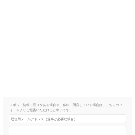
スポット情報に誤りがある場合や、移転・閉店している場合は、こちらのフ
ォームよりご報告いただけると幸いです。