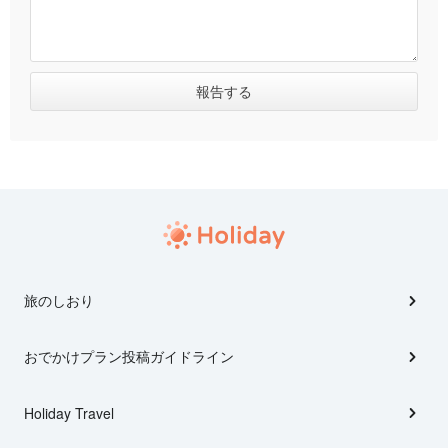
旅のしおり
おでかけプラン投稿ガイドライン
Holiday Travel