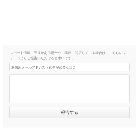
スポット情報に誤りがある場合や、移転・閉店している場合は、こちらのフ
ォームよりご報告いただけると幸いです。