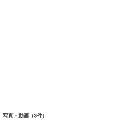
写真・動画（3件）