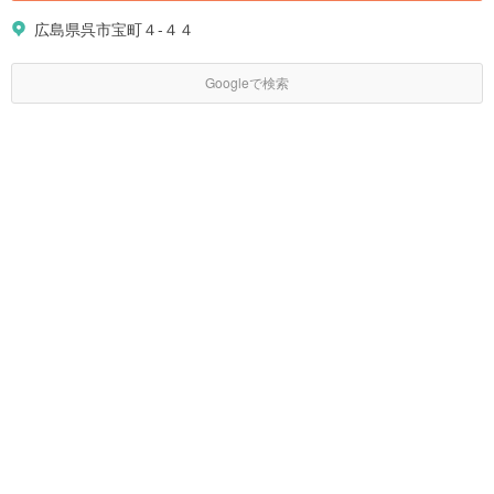
広島県呉市宝町４-４４
Googleで検索