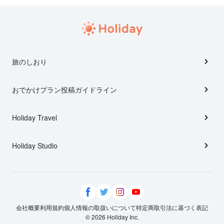
旅のしおり
おでかけプラン投稿ガイドライン
Holiday Travel
Holiday Studio
会社概要
利用規約
個人情報の取扱いについて
特定商取引法に基づく表記
© 2026 Holiday Inc.