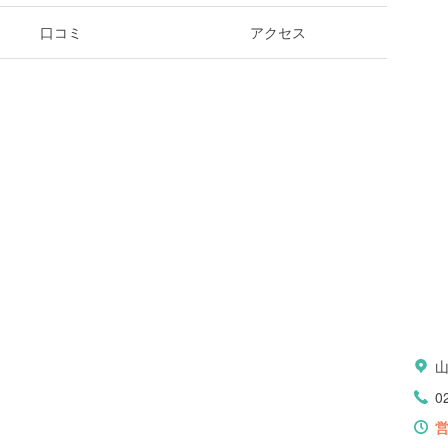
口コミ
アクセス
0