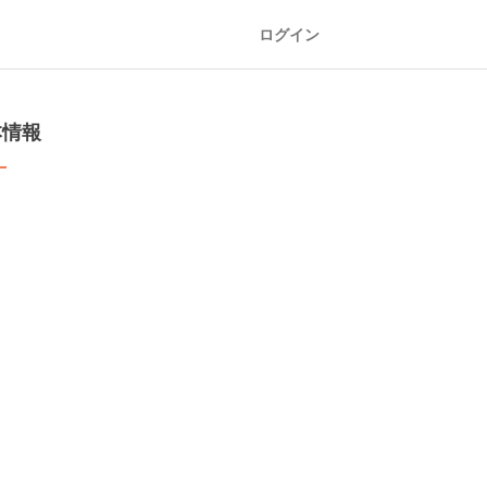
ログイン
本情報