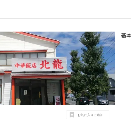
基
お気に入りに追加