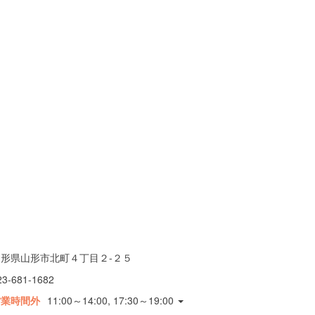
山形県山形市北町４丁目２-２５
23-681-1682
営業時間外
11:00～14:00, 17:30～19:00